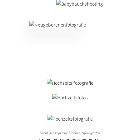
Nicht die typische Hochzeitsfotografin.