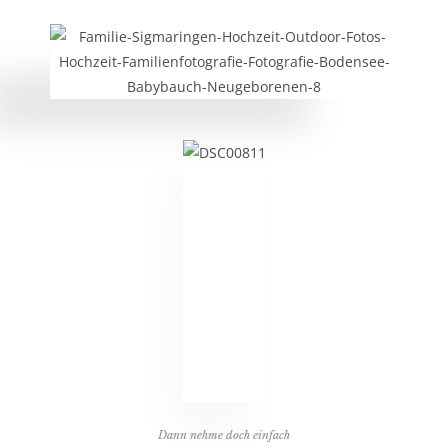
Dann nehme doch einfach